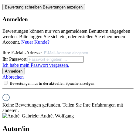
Bewertung schreiben
Bewertungen anzeigen
Anmelden
Bewertungen können nur von angemeldeten Benutzern abgegeben
werden. Bitte loggen Sie sich ein, oder erstellen Sie einen neuen
Account.
Neuer Kunde?
Ihre E-Mail-Adresse
Ihr Passwort
Ich habe mein Passwort vergessen.
Anmelden
Abbrechen
Bewertungen nur in der aktuellen Sprache anzeigen.
Keine Bewertungen gefunden. Teilen Sie Ihre Erfahrungen mit
anderen.
Autor/in