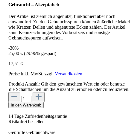
Gebraucht – Akzeptabel:
Der Artikel ist ziemlich abgenutzt, funktioniert aber noch
einwandfrei. Zu den Gebrauchsspuren können äußerliche Makel
wie Kratzer, Dellen und abgenutzte Ecken zählen. Der Artikel
kann Kennzeichnungen des Vorbesitzers und sonstige
Gebrauchsspuren aufweisen.
-30%
25,00 €
(29.96% gespart)
17,51 €
Preise inkl. MwSt. zzgl.
Versandkosten
Produkt Anzahl: Gib den gewünschten Wert ein oder benutze
die Schaltflächen um die Anzahl zu erhöhen oder zu reduzieren.
In den Warenkorb
14 Tage Zufriedenheitsgarantie
Risikofrei bestellen
Geprüfte Gebrauchtware