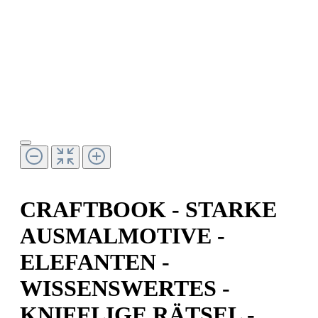
CRAFTBOOK - STARKE
AUSMALMOTIVE -
ELEFANTEN -
WISSENSWERTES -
KNIFFLIGE RÄTSEL -