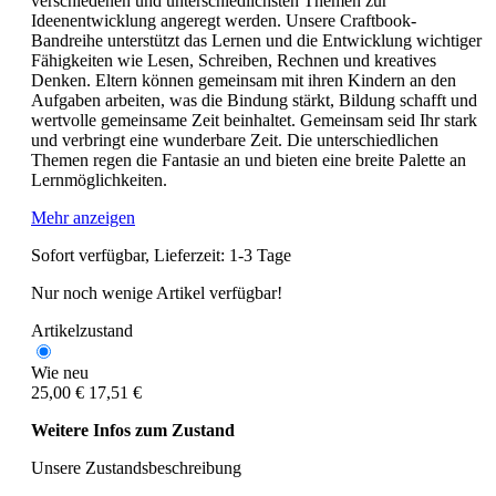
verschiedenen und unterschiedlichsten Themen zur
Ideenentwicklung angeregt werden. Unsere Craftbook-
Bandreihe unterstützt das Lernen und die Entwicklung wichtiger
Fähigkeiten wie Lesen, Schreiben, Rechnen und kreatives
Denken. Eltern können gemeinsam mit ihren Kindern an den
Aufgaben arbeiten, was die Bindung stärkt, Bildung schafft und
wertvolle gemeinsame Zeit beinhaltet. Gemeinsam seid Ihr stark
und verbringt eine wunderbare Zeit. Die unterschiedlichen
Themen regen die Fantasie an und bieten eine breite Palette an
Lernmöglichkeiten.
Mehr anzeigen
Sofort verfügbar, Lieferzeit: 1-3 Tage
Nur noch wenige Artikel verfügbar!
Artikelzustand
Wie neu
25,00 €
17,51 €
Weitere Infos zum Zustand
Unsere Zustandsbeschreibung