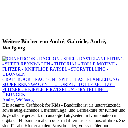
Weitere Bücher von André, Gabriele; André,
Wolfgang
CRAFTBOOK - RACE ON - SPIEL - BASTELANLEITUNG -
SUPER RENNWAGEN - TUTORIAL - TOLLE MOTIVE -
FLITZER - KNIFFLIGE RÄTSEL - STORYTELLING -
ÜBUNGEN
André, Wolfgang
Die gesamte Craftbook for Kids - Bandreihe ist als unterstützende
sowie ausgleichende Unterhaltungs- und Lernlektüre für Kinder und
Jugendliche gedacht, um analoge Tätigkeiten in Kombination mit
digitalen Hilfsmitteln allein oder mit ihren Liebsten auszuführen. Sie
sind für alle Kinder ab dem Vorschulalter, Volksschüler und