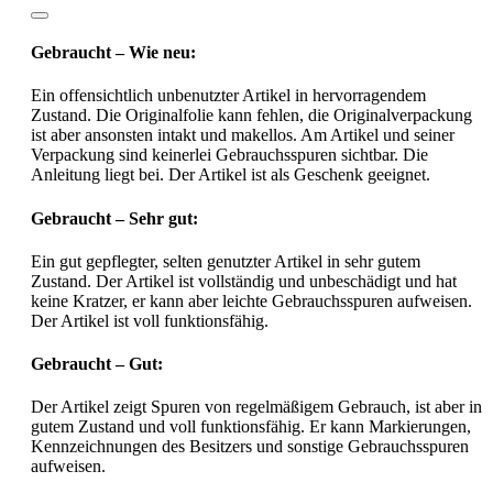
Gebraucht – Wie neu:
Ein offensichtlich unbenutzter Artikel in hervorragendem
Zustand. Die Originalfolie kann fehlen, die Originalverpackung
ist aber ansonsten intakt und makellos. Am Artikel und seiner
Verpackung sind keinerlei Gebrauchsspuren sichtbar. Die
Anleitung liegt bei. Der Artikel ist als Geschenk geeignet.
Gebraucht – Sehr gut:
Ein gut gepflegter, selten genutzter Artikel in sehr gutem
Zustand. Der Artikel ist vollständig und unbeschädigt und hat
keine Kratzer, er kann aber leichte Gebrauchsspuren aufweisen.
Der Artikel ist voll funktionsfähig.
Gebraucht – Gut:
Der Artikel zeigt Spuren von regelmäßigem Gebrauch, ist aber in
gutem Zustand und voll funktionsfähig. Er kann Markierungen,
Kennzeichnungen des Besitzers und sonstige Gebrauchsspuren
aufweisen.