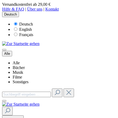
Versandkostenfrei ab 29,00 €
Hilfe & FAQ
|
Über uns
|
Kontakt
Deutsch
Deutsch
English
Français
Alle
Alle
Bücher
Musik
Filme
Sonstiges