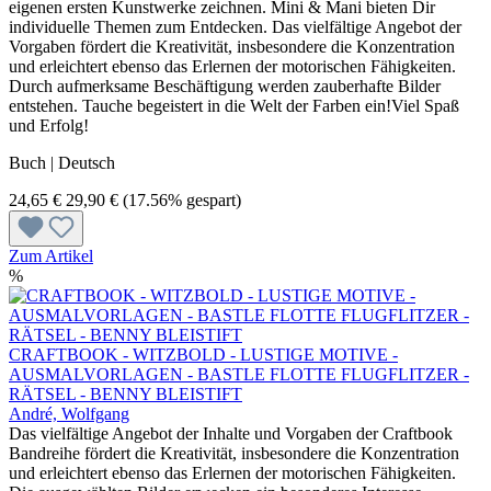
eigenen ersten Kunstwerke zeichnen. Mini & Mani bieten Dir
individuelle Themen zum Entdecken. Das vielfältige Angebot der
Vorgaben fördert die Kreativität, insbesondere die Konzentration
und erleichtert ebenso das Erlernen der motorischen Fähigkeiten.
Durch aufmerksame Beschäftigung werden zauberhafte Bilder
entstehen. Tauche begeistert in die Welt der Farben ein!Viel Spaß
und Erfolg!
Buch | Deutsch
24,65 €
29,90 €
(17.56% gespart)
Zum Artikel
%
CRAFTBOOK - WITZBOLD - LUSTIGE MOTIVE -
AUSMALVORLAGEN - BASTLE FLOTTE FLUGFLITZER -
RÄTSEL - BENNY BLEISTIFT
André, Wolfgang
Das vielfältige Angebot der Inhalte und Vorgaben der Craftbook
Bandreihe fördert die Kreativität, insbesondere die Konzentration
und erleichtert ebenso das Erlernen der motorischen Fähigkeiten.