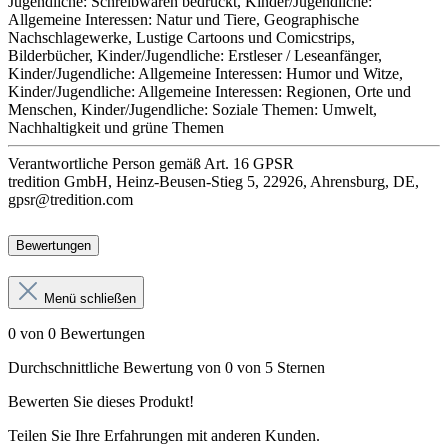
Jugendliche: Schreibwaren bedruckt, Kinder/Jugendliche:
Allgemeine Interessen: Natur und Tiere, Geographische
Nachschlagewerke, Lustige Cartoons und Comicstrips,
Bilderbücher, Kinder/Jugendliche: Erstleser / Leseanfänger,
Kinder/Jugendliche: Allgemeine Interessen: Humor und Witze,
Kinder/Jugendliche: Allgemeine Interessen: Regionen, Orte und
Menschen, Kinder/Jugendliche: Soziale Themen: Umwelt,
Nachhaltigkeit und grüne Themen
Verantwortliche Person
gemäß Art. 16 GPSR
tredition GmbH, Heinz-Beusen-Stieg 5, 22926, Ahrensburg, DE,
gpsr@tredition.com
Bewertungen
Menü schließen
0 von 0 Bewertungen
Durchschnittliche Bewertung von 0 von 5 Sternen
Bewerten Sie dieses Produkt!
Teilen Sie Ihre Erfahrungen mit anderen Kunden.