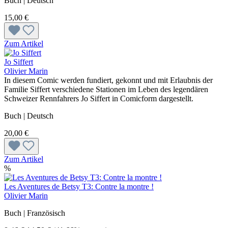
Buch | Deutsch
15,00 €
Zum Artikel
Jo Siffert
Olivier Marin
In diesem Comic werden fundiert, gekonnt und mit Erlaubnis der
Familie Siffert verschiedene Stationen im Leben des legendären
Schweizer Rennfahrers Jo Siffert in Comicform dargestellt.
Buch | Deutsch
20,00 €
Zum Artikel
%
Les Aventures de Betsy T3: Contre la montre !
Olivier Marin
Buch | Französisch