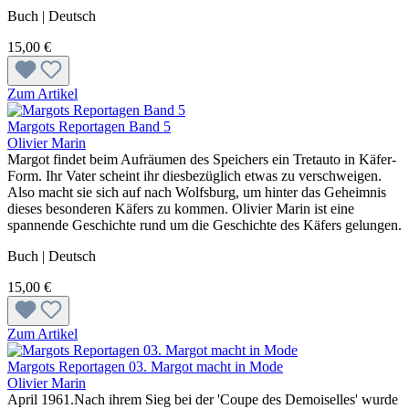
Buch | Deutsch
15,00 €
Zum Artikel
Margots Reportagen Band 5
Olivier Marin
Margot findet beim Aufräumen des Speichers ein Tretauto in Käfer-
Form. Ihr Vater scheint ihr diesbezüglich etwas zu verschweigen.
Also macht sie sich auf nach Wolfsburg, um hinter das Geheimnis
dieses besonderen Käfers zu kommen. Olivier Marin ist eine
spannende Geschichte rund um die Geschichte des Käfers gelungen.
Buch | Deutsch
15,00 €
Zum Artikel
Margots Reportagen 03. Margot macht in Mode
Olivier Marin
April 1961.Nach ihrem Sieg bei der 'Coupe des Demoiselles' wurde