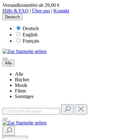
Versandkostenfrei ab 29,00 €
Hilfe & FAQ
|
Über uns
|
Kontakt
Deutsch
Deutsch
English
Français
Alle
Alle
Bücher
Musik
Filme
Sonstiges