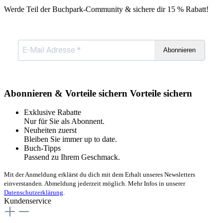
Werde Teil der Buchpark-Community & sichere dir
15 % Rabatt!
Abonnieren
Abonnieren & Vorteile sichern
Vorteile sichern
Exklusive Rabatte
Nur für Sie als Abonnent.
Neuheiten zuerst
Bleiben Sie immer up to date.
Buch-Tipps
Passend zu Ihrem Geschmack.
Mit der Anmeldung erklärst du dich mit dem Erhalt unseres Newsletters
einverstanden. Abmeldung jederzeit möglich. Mehr Infos in unserer
Datenschutzerklärung
.
Kundenservice