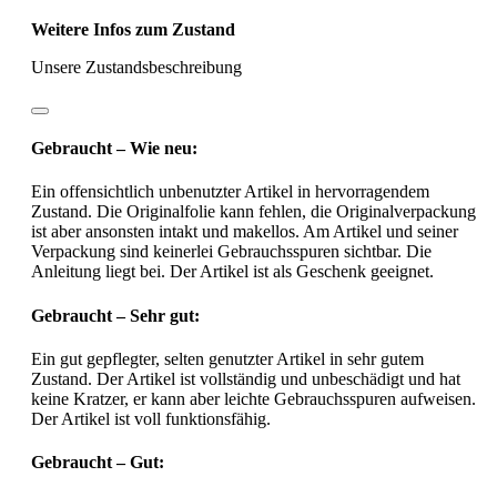
Weitere Infos zum Zustand
Unsere Zustandsbeschreibung
Gebraucht – Wie neu:
Ein offensichtlich unbenutzter Artikel in hervorragendem
Zustand. Die Originalfolie kann fehlen, die Originalverpackung
ist aber ansonsten intakt und makellos. Am Artikel und seiner
Verpackung sind keinerlei Gebrauchsspuren sichtbar. Die
Anleitung liegt bei. Der Artikel ist als Geschenk geeignet.
Gebraucht – Sehr gut:
Ein gut gepflegter, selten genutzter Artikel in sehr gutem
Zustand. Der Artikel ist vollständig und unbeschädigt und hat
keine Kratzer, er kann aber leichte Gebrauchsspuren aufweisen.
Der Artikel ist voll funktionsfähig.
Gebraucht – Gut: