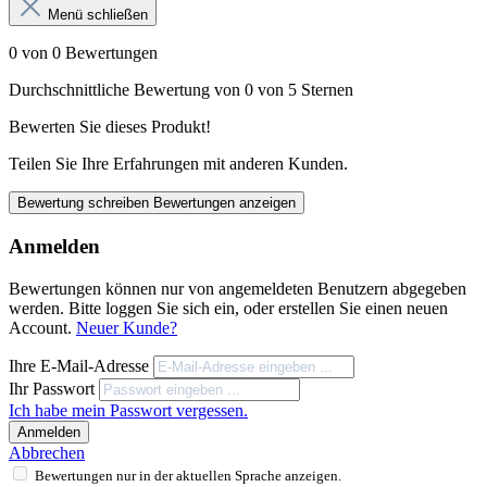
Menü schließen
0 von 0 Bewertungen
Durchschnittliche Bewertung von 0 von 5 Sternen
Bewerten Sie dieses Produkt!
Teilen Sie Ihre Erfahrungen mit anderen Kunden.
Bewertung schreiben
Bewertungen anzeigen
Anmelden
Bewertungen können nur von angemeldeten Benutzern abgegeben
werden. Bitte loggen Sie sich ein, oder erstellen Sie einen neuen
Account.
Neuer Kunde?
Ihre E-Mail-Adresse
Ihr Passwort
Ich habe mein Passwort vergessen.
Anmelden
Abbrechen
Bewertungen nur in der aktuellen Sprache anzeigen.