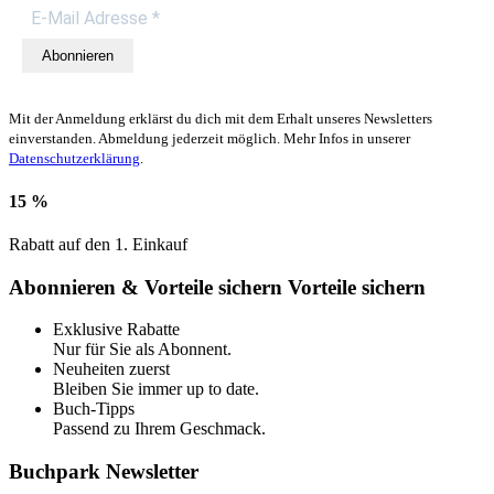
Abonnieren
Mit der Anmeldung erklärst du dich mit dem Erhalt unseres Newsletters
einverstanden. Abmeldung jederzeit möglich. Mehr Infos in unserer
Datenschutzerklärung
.
15 %
Rabatt auf den 1. Einkauf
Abonnieren & Vorteile sichern
Vorteile sichern
Exklusive Rabatte
Nur für Sie als Abonnent.
Neuheiten zuerst
Bleiben Sie immer up to date.
Buch-Tipps
Passend zu Ihrem Geschmack.
Buchpark Newsletter