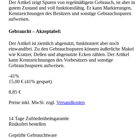
Der Artikel zeigt Spuren von regelmäßigem Gebrauch, ist aber in
gutem Zustand und voll funktionsfähig. Er kann Markierungen,
Kennzeichnungen des Besitzers und sonstige Gebrauchsspuren
aufweisen.
Gebraucht – Akzeptabel:
Der Artikel ist ziemlich abgenutzt, funktioniert aber noch
einwandfrei. Zu den Gebrauchsspuren können äußerliche Makel
wie Kratzer, Dellen und abgenutzte Ecken zählen. Der Artikel
kann Kennzeichnungen des Vorbesitzers und sonstige
Gebrauchsspuren aufweisen.
-41%
15,00 €
(41% gespart)
8,85 €
Preise inkl. MwSt. zzgl.
Versandkosten
14 Tage Zufriedenheitsgarantie
Risikofrei bestellen
Geprüfte Gebrauchtware