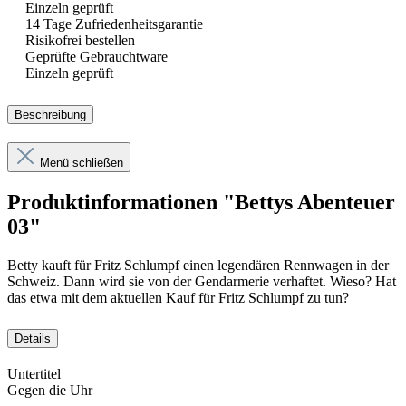
Einzeln geprüft
14 Tage Zufriedenheitsgarantie
Risikofrei bestellen
Geprüfte Gebrauchtware
Einzeln geprüft
Beschreibung
Menü schließen
Produktinformationen "Bettys Abenteuer
03"
Betty kauft für Fritz Schlumpf einen legendären Rennwagen in der
Schweiz. Dann wird sie von der Gendarmerie verhaftet. Wieso? Hat
das etwa mit dem aktuellen Kauf für Fritz Schlumpf zu tun?
Details
Untertitel
Gegen die Uhr