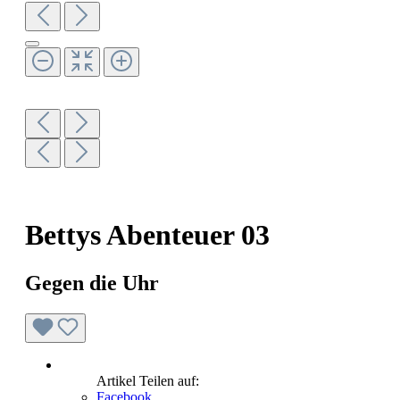
Bettys Abenteuer 03
Gegen die Uhr
Artikel Teilen auf:
Facebook