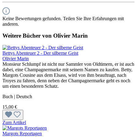
Keine Bewertungen gefunden. Teilen Sie Ihre Erfahrungen mit
anderen.
Weitere Bücher von Olivier Marin
Bettys Abenteuer 2 - Der silberne Geist
Olivier Marin
Monsieur Schlumpf ist nicht nur Sammler von Oldtimern, er ist auch
dabei, eine Champagnermarke mit seinem Namen zu kaufen. Betty,
Margots Cousine aus dem Elsass, wird von ihm beauftragt, nach
Troyes zu fahren, denn neben der Champagnermarke geht es noch
um einen besonderen Schatz.
Buch | Deutsch
15,00 €
Zum Artikel
Margots Reportagen