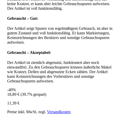
keine Kratzer, er kann aber leichte Gebrauchsspuren aufweisen.
Der Artikel ist voll funktionsfähig.
Gebraucht – Gut:
Der Artikel zeigt Spuren von regelmäßigem Gebrauch, ist aber in
gutem Zustand und voll funktionsfähig. Er kann Markierungen,
Kennzeichnungen des Besitzers und sonstige Gebrauchsspuren
aufweisen.
Gebraucht – Akzeptabel:
Der Artikel ist ziemlich abgenutzt, funktioniert aber noch
einwandfrei. Zu den Gebrauchsspuren können äußerliche Makel
wie Kratzer, Dellen und abgenutzte Ecken zählen. Der Artikel
kann Kennzeichnungen des Vorbesitzers und sonstige
Gebrauchsspuren aufweisen.
-40%
18,89 €
(39.7% gespart)
11,39 €
Preise inkl. MwSt. zzgl.
Versandkosten