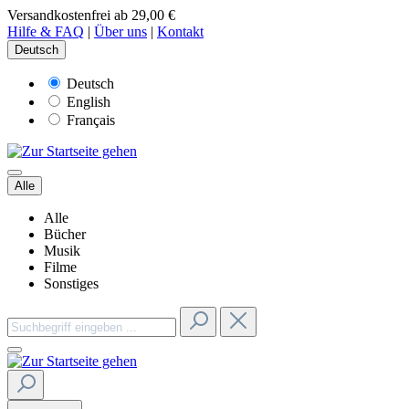
Versandkostenfrei ab 29,00 €
Hilfe & FAQ
|
Über uns
|
Kontakt
Deutsch
Deutsch
English
Français
Alle
Alle
Bücher
Musik
Filme
Sonstiges