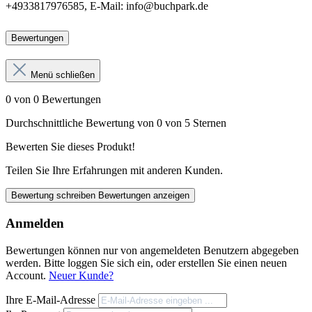
+4933817976585, E-Mail: info@buchpark.de
Bewertungen
Menü schließen
0 von 0 Bewertungen
Durchschnittliche Bewertung von 0 von 5 Sternen
Bewerten Sie dieses Produkt!
Teilen Sie Ihre Erfahrungen mit anderen Kunden.
Bewertung schreiben
Bewertungen anzeigen
Anmelden
Bewertungen können nur von angemeldeten Benutzern abgegeben
werden. Bitte loggen Sie sich ein, oder erstellen Sie einen neuen
Account.
Neuer Kunde?
Ihre E-Mail-Adresse