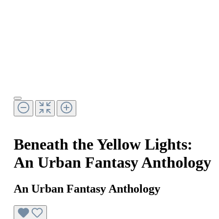
Beneath the Yellow Lights:
An Urban Fantasy Anthology
An Urban Fantasy Anthology