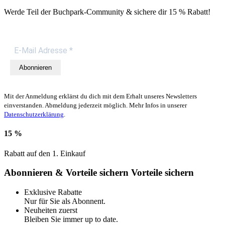
Werde Teil der Buchpark-Community & sichere dir
15 % Rabatt!
Abonnieren
Mit der Anmeldung erklärst du dich mit dem Erhalt unseres Newsletters
einverstanden. Abmeldung jederzeit möglich. Mehr Infos in unserer
Datenschutzerklärung
.
15 %
Rabatt auf den 1. Einkauf
Abonnieren & Vorteile sichern
Vorteile sichern
Exklusive Rabatte
Nur für Sie als Abonnent.
Neuheiten zuerst
Bleiben Sie immer up to date.