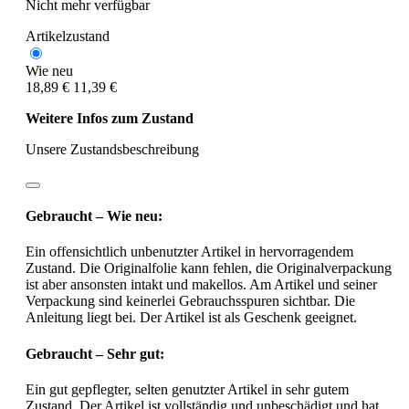
Nicht mehr verfügbar
Artikelzustand
Wie neu
18,89 €
11,39 €
Weitere Infos zum Zustand
Unsere Zustandsbeschreibung
Gebraucht – Wie neu:
Ein offensichtlich unbenutzter Artikel in hervorragendem
Zustand. Die Originalfolie kann fehlen, die Originalverpackung
ist aber ansonsten intakt und makellos. Am Artikel und seiner
Verpackung sind keinerlei Gebrauchsspuren sichtbar. Die
Anleitung liegt bei. Der Artikel ist als Geschenk geeignet.
Gebraucht – Sehr gut:
Ein gut gepflegter, selten genutzter Artikel in sehr gutem
Zustand. Der Artikel ist vollständig und unbeschädigt und hat