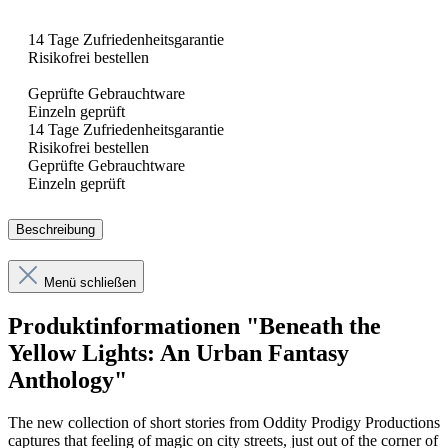
14 Tage Zufriedenheitsgarantie
Risikofrei bestellen
Geprüfte Gebrauchtware
Einzeln geprüft
14 Tage Zufriedenheitsgarantie
Risikofrei bestellen
Geprüfte Gebrauchtware
Einzeln geprüft
Beschreibung
Menü schließen
Produktinformationen "Beneath the
Yellow Lights: An Urban Fantasy
Anthology"
The new collection of short stories from Oddity Prodigy Productions
captures that feeling of magic on city streets, just out of the corner of