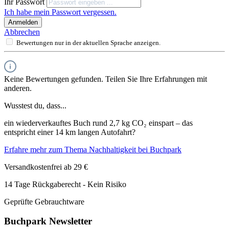
Ihr Passwort
Ich habe mein Passwort vergessen.
Anmelden
Abbrechen
Bewertungen nur in der aktuellen Sprache anzeigen.
Keine Bewertungen gefunden. Teilen Sie Ihre Erfahrungen mit
anderen.
Wusstest du, dass...
ein wiederverkauftes Buch rund 2,7 kg CO₂ einspart – das
entspricht einer 14 km langen Autofahrt?
Erfahre mehr zum Thema Nachhaltigkeit bei Buchpark
Versandkostenfrei ab 29 €
14 Tage Rückgaberecht - Kein Risiko
Geprüfte Gebrauchtware
Buchpark Newsletter