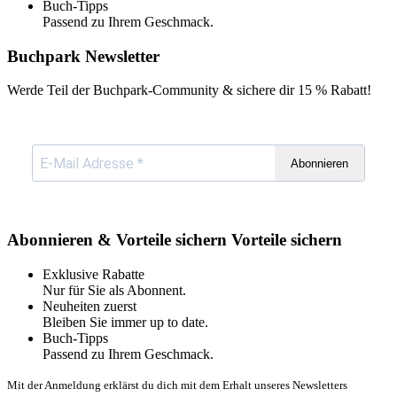
Buch-Tipps
Passend zu Ihrem Geschmack.
Buchpark Newsletter
Werde Teil der Buchpark-Community & sichere dir
15 % Rabatt!
Abonnieren
Abonnieren & Vorteile sichern
Vorteile sichern
Exklusive Rabatte
Nur für Sie als Abonnent.
Neuheiten zuerst
Bleiben Sie immer up to date.
Buch-Tipps
Passend zu Ihrem Geschmack.
Mit der Anmeldung erklärst du dich mit dem Erhalt unseres Newsletters