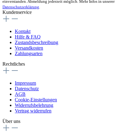
einverstanden. Abmeldung jederzeit möglich. Mehr Infos in unserer
Datenschutzerklärung
.
Kundenservice
Kontakt
Hilfe & FAQ
Zustandsbeschreibung
Versandkosten
Zahlungsarten
Rechtliches
Impressum
Datenschutz
AGB
Cookie-Einstellungen
Widerrufsbelehrung
Vertrag widerrufen
Über uns