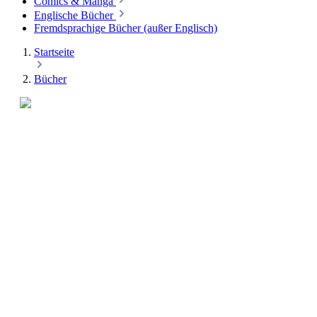
Comics & Manga
Englische Bücher
Fremdsprachige Bücher (außer Englisch)
Startseite
Bücher