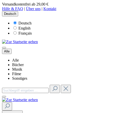
Versandkostenfrei ab 29,00 €
Hilfe & FAQ
|
Über uns
|
Kontakt
Deutsch
Deutsch
English
Français
Alle
Alle
Bücher
Musik
Filme
Sonstiges