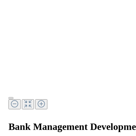
Bank Management Developme