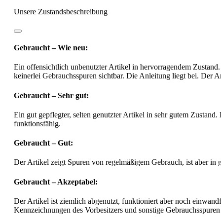
Unsere Zustandsbeschreibung
Gebraucht – Wie neu:
Ein offensichtlich unbenutzter Artikel in hervorragendem Zustand.
keinerlei Gebrauchsspuren sichtbar. Die Anleitung liegt bei. Der Ar
Gebraucht – Sehr gut:
Ein gut gepflegter, selten genutzter Artikel in sehr gutem Zustand.
funktionsfähig.
Gebraucht – Gut:
Der Artikel zeigt Spuren von regelmäßigem Gebrauch, ist aber in
Gebraucht – Akzeptabel:
Der Artikel ist ziemlich abgenutzt, funktioniert aber noch einwa
Kennzeichnungen des Vorbesitzers und sonstige Gebrauchsspuren