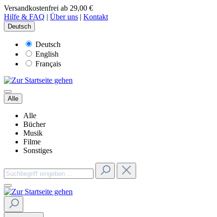
Versandkostenfrei ab 29,00 €
Hilfe & FAQ
|
Über uns
|
Kontakt
Deutsch
Deutsch
English
Français
Alle
Alle
Bücher
Musik
Filme
Sonstiges