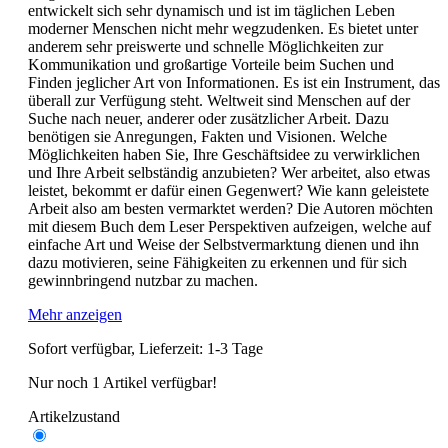
entwickelt sich sehr dynamisch und ist im täglichen Leben
moderner Menschen nicht mehr wegzudenken. Es bietet unter
anderem sehr preiswerte und schnelle Möglichkeiten zur
Kommunikation und großartige Vorteile beim Suchen und
Finden jeglicher Art von Informationen. Es ist ein Instrument, das
überall zur Verfügung steht. Weltweit sind Menschen auf der
Suche nach neuer, anderer oder zusätzlicher Arbeit. Dazu
benötigen sie Anregungen, Fakten und Visionen. Welche
Möglichkeiten haben Sie, Ihre Geschäftsidee zu verwirklichen
und Ihre Arbeit selbständig anzubieten? Wer arbeitet, also etwas
leistet, bekommt er dafür einen Gegenwert? Wie kann geleistete
Arbeit also am besten vermarktet werden? Die Autoren möchten
mit diesem Buch dem Leser Perspektiven aufzeigen, welche auf
einfache Art und Weise der Selbstvermarktung dienen und ihn
dazu motivieren, seine Fähigkeiten zu erkennen und für sich
gewinnbringend nutzbar zu machen.
Mehr anzeigen
Sofort verfügbar, Lieferzeit: 1-3 Tage
Nur noch 1 Artikel verfügbar!
Artikelzustand