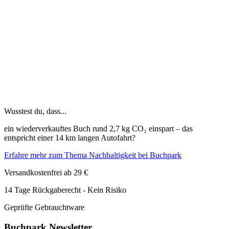
Wusstest du, dass...
ein wiederverkauftes Buch rund 2,7 kg CO₂ einspart – das
entspricht einer 14 km langen Autofahrt?
Erfahre mehr zum Thema Nachhaltigkeit bei Buchpark
Versandkostenfrei ab 29 €
14 Tage Rückgaberecht - Kein Risiko
Geprüfte Gebrauchtware
Buchpark Newsletter