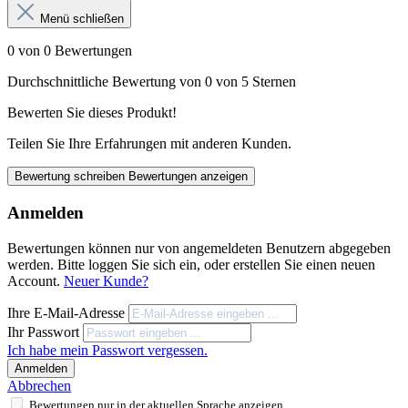
Menü schließen
0 von 0 Bewertungen
Durchschnittliche Bewertung von 0 von 5 Sternen
Bewerten Sie dieses Produkt!
Teilen Sie Ihre Erfahrungen mit anderen Kunden.
Bewertung schreiben
Bewertungen anzeigen
Anmelden
Bewertungen können nur von angemeldeten Benutzern abgegeben
werden. Bitte loggen Sie sich ein, oder erstellen Sie einen neuen
Account.
Neuer Kunde?
Ihre E-Mail-Adresse
Ihr Passwort
Ich habe mein Passwort vergessen.
Anmelden
Abbrechen
Bewertungen nur in der aktuellen Sprache anzeigen.