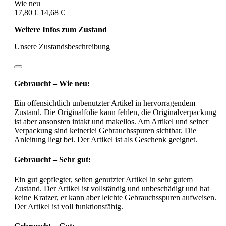
Wie neu
17,80 €
14,68 €
Weitere Infos zum Zustand
Unsere Zustandsbeschreibung
Gebraucht – Wie neu:
Ein offensichtlich unbenutzter Artikel in hervorragendem
Zustand. Die Originalfolie kann fehlen, die Originalverpackung
ist aber ansonsten intakt und makellos. Am Artikel und seiner
Verpackung sind keinerlei Gebrauchsspuren sichtbar. Die
Anleitung liegt bei. Der Artikel ist als Geschenk geeignet.
Gebraucht – Sehr gut:
Ein gut gepflegter, selten genutzter Artikel in sehr gutem
Zustand. Der Artikel ist vollständig und unbeschädigt und hat
keine Kratzer, er kann aber leichte Gebrauchsspuren aufweisen.
Der Artikel ist voll funktionsfähig.