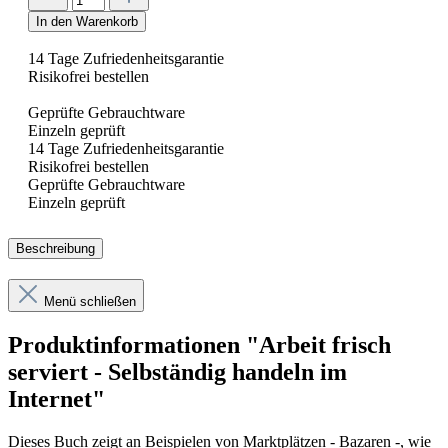
In den Warenkorb
14 Tage Zufriedenheitsgarantie
Risikofrei bestellen
Geprüfte Gebrauchtware
Einzeln geprüft
14 Tage Zufriedenheitsgarantie
Risikofrei bestellen
Geprüfte Gebrauchtware
Einzeln geprüft
Beschreibung
Menü schließen
Produktinformationen "Arbeit frisch
serviert - Selbständig handeln im
Internet"
Dieses Buch zeigt an Beispielen von Marktplätzen - Bazaren -, wie