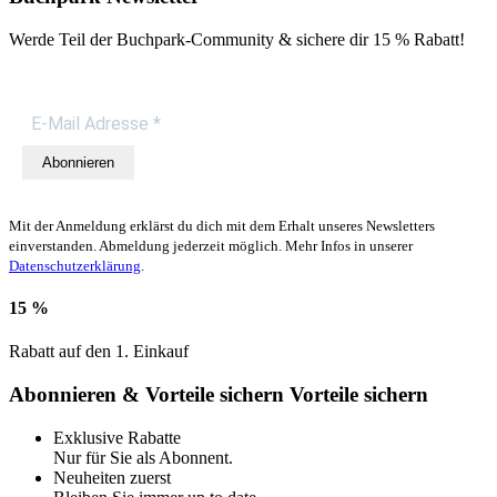
Werde Teil der Buchpark-Community & sichere dir
15 % Rabatt!
Abonnieren
Mit der Anmeldung erklärst du dich mit dem Erhalt unseres Newsletters
einverstanden. Abmeldung jederzeit möglich. Mehr Infos in unserer
Datenschutzerklärung
.
15 %
Rabatt auf den 1. Einkauf
Abonnieren & Vorteile sichern
Vorteile sichern
Exklusive Rabatte
Nur für Sie als Abonnent.
Neuheiten zuerst