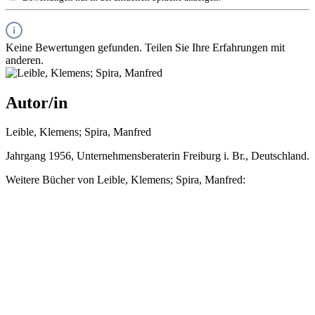
Keine Bewertungen gefunden. Teilen Sie Ihre Erfahrungen mit
anderen.
Autor/in
Leible, Klemens; Spira, Manfred
Jahrgang 1956, Unternehmensberaterin Freiburg i. Br., Deutschland.
Weitere Bücher von Leible, Klemens; Spira, Manfred: