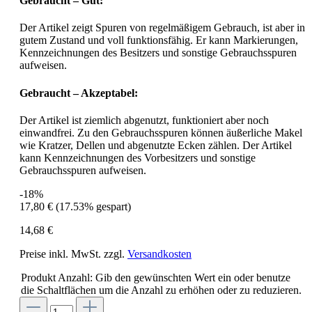
Gebraucht – Gut:
Der Artikel zeigt Spuren von regelmäßigem Gebrauch, ist aber in
gutem Zustand und voll funktionsfähig. Er kann Markierungen,
Kennzeichnungen des Besitzers und sonstige Gebrauchsspuren
aufweisen.
Gebraucht – Akzeptabel:
Der Artikel ist ziemlich abgenutzt, funktioniert aber noch
einwandfrei. Zu den Gebrauchsspuren können äußerliche Makel
wie Kratzer, Dellen und abgenutzte Ecken zählen. Der Artikel
kann Kennzeichnungen des Vorbesitzers und sonstige
Gebrauchsspuren aufweisen.
-18%
17,80 €
(17.53% gespart)
14,68 €
Preise inkl. MwSt. zzgl.
Versandkosten
Produkt Anzahl: Gib den gewünschten Wert ein oder benutze
die Schaltflächen um die Anzahl zu erhöhen oder zu reduzieren.