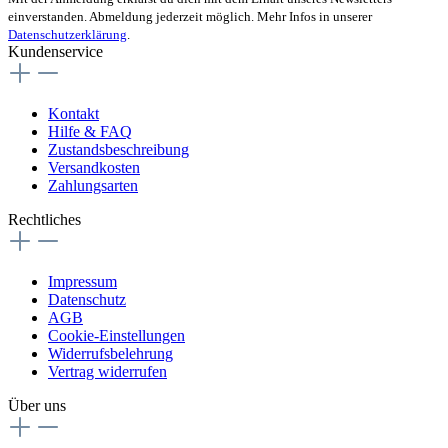
einverstanden. Abmeldung jederzeit möglich. Mehr Infos in unserer
Datenschutzerklärung
.
Kundenservice
Kontakt
Hilfe & FAQ
Zustandsbeschreibung
Versandkosten
Zahlungsarten
Rechtliches
Impressum
Datenschutz
AGB
Cookie-Einstellungen
Widerrufsbelehrung
Vertrag widerrufen
Über uns