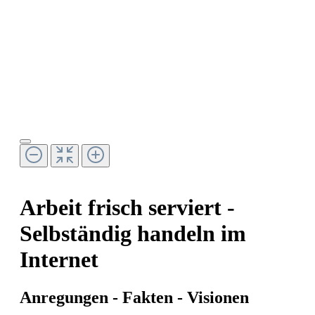
Arbeit frisch serviert -
Selbständig handeln im
Internet
Anregungen - Fakten - Visionen