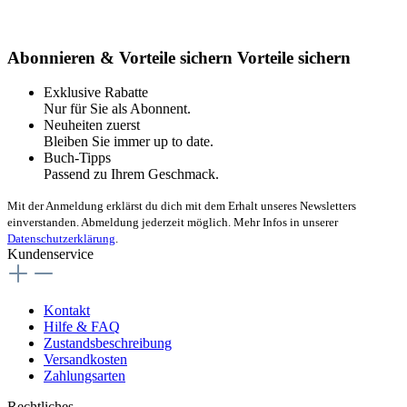
Abonnieren & Vorteile sichern
Vorteile sichern
Exklusive Rabatte
Nur für Sie als Abonnent.
Neuheiten zuerst
Bleiben Sie immer up to date.
Buch-Tipps
Passend zu Ihrem Geschmack.
Mit der Anmeldung erklärst du dich mit dem Erhalt unseres Newsletters
einverstanden. Abmeldung jederzeit möglich. Mehr Infos in unserer
Datenschutzerklärung
.
Kundenservice
Kontakt
Hilfe & FAQ
Zustandsbeschreibung
Versandkosten
Zahlungsarten
Rechtliches