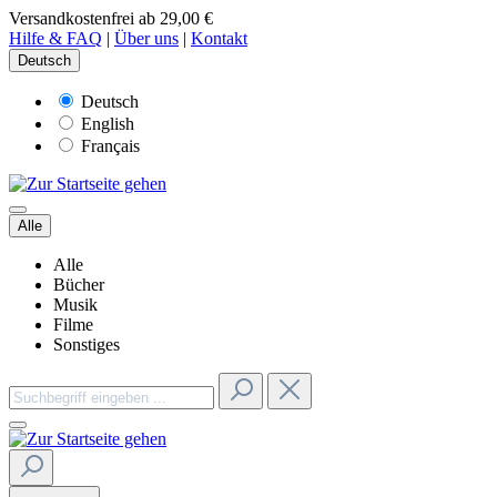
Versandkostenfrei ab 29,00 €
Hilfe & FAQ
|
Über uns
|
Kontakt
Deutsch
Deutsch
English
Français
Alle
Alle
Bücher
Musik
Filme
Sonstiges