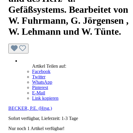
Gefäßsystems. Bearbeitet von
W. Fuhrmann, G. Jörgensen ,
W. Lehmann und W. Tünte.
Artikel Teilen auf:
Facebook
Twitter
WhatsApp
Pinterest
E-Mail
Link kopieren
BECKER, P.E. (Hrsg.)
Sofort verfügbar, Lieferzeit: 1-3 Tage
Nur noch 1 Artikel verfügbar!