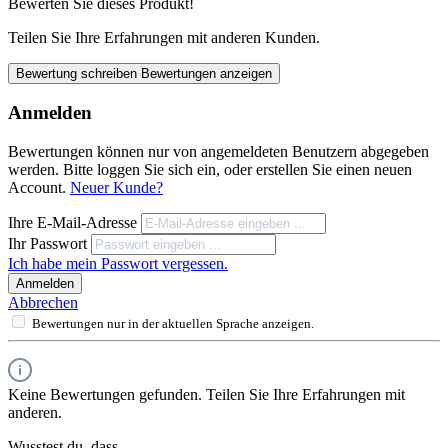
Bewerten Sie dieses Produkt!
Teilen Sie Ihre Erfahrungen mit anderen Kunden.
Bewertung schreiben
Bewertungen anzeigen
Anmelden
Bewertungen können nur von angemeldeten Benutzern abgegeben
werden. Bitte loggen Sie sich ein, oder erstellen Sie einen neuen
Account.
Neuer Kunde?
Ihre E-Mail-Adresse
Ihr Passwort
Ich habe mein Passwort vergessen.
Anmelden
Abbrechen
Bewertungen nur in der aktuellen Sprache anzeigen.
Keine Bewertungen gefunden. Teilen Sie Ihre Erfahrungen mit
anderen.
Wusstest du, dass...