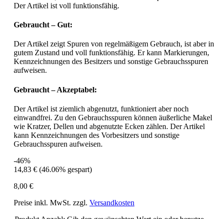
Der Artikel ist voll funktionsfähig.
Gebraucht – Gut:
Der Artikel zeigt Spuren von regelmäßigem Gebrauch, ist aber in
gutem Zustand und voll funktionsfähig. Er kann Markierungen,
Kennzeichnungen des Besitzers und sonstige Gebrauchsspuren
aufweisen.
Gebraucht – Akzeptabel:
Der Artikel ist ziemlich abgenutzt, funktioniert aber noch
einwandfrei. Zu den Gebrauchsspuren können äußerliche Makel
wie Kratzer, Dellen und abgenutzte Ecken zählen. Der Artikel
kann Kennzeichnungen des Vorbesitzers und sonstige
Gebrauchsspuren aufweisen.
-46%
14,83 €
(46.06% gespart)
8,00 €
Preise inkl. MwSt. zzgl.
Versandkosten