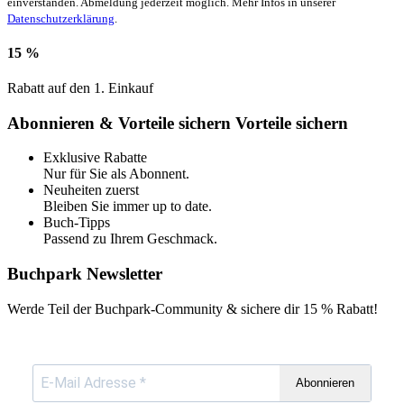
einverstanden. Abmeldung jederzeit möglich. Mehr Infos in unserer
Datenschutzerklärung
.
15 %
Rabatt auf den 1. Einkauf
Abonnieren & Vorteile sichern
Vorteile sichern
Exklusive Rabatte
Nur für Sie als Abonnent.
Neuheiten zuerst
Bleiben Sie immer up to date.
Buch-Tipps
Passend zu Ihrem Geschmack.
Buchpark Newsletter
Werde Teil der Buchpark-Community & sichere dir
15 % Rabatt!
Abonnieren