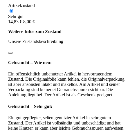
Artikelzustand
Sehr gut
14,83 €
8,00 €
Weitere Infos zum Zustand
Unsere Zustandsbeschreibung
Gebraucht – Wie neu:
Ein offensichtlich unbenutzter Artikel in hervorragendem
Zustand. Die Originalfolie kann fehlen, die Originalverpackung
ist aber ansonsten intakt und makellos. Am Artikel und seiner
Verpackung sind keinerlei Gebrauchsspuren sichtbar. Die
Anleitung liegt bei. Der Artikel ist als Geschenk geeignet.
Gebraucht – Sehr gut:
Ein gut gepflegter, selten genutzter Artikel in sehr gutem
Zustand. Der Artikel ist vollständig und unbeschädigt und hat
keine Kratzer, er kann aber leichte Gebrauchsspuren aufweisen.