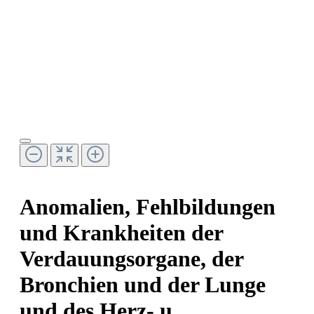
Anomalien, Fehlbildungen
und Krankheiten der
Verdauungsorgane, der
Bronchien und der Lunge
und des Herz- u.