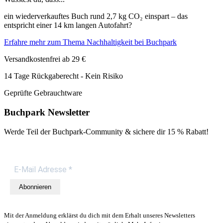
ein wiederverkauftes Buch rund 2,7 kg CO₂ einspart – das
entspricht einer 14 km langen Autofahrt?
Erfahre mehr zum Thema Nachhaltigkeit bei Buchpark
Versandkostenfrei ab 29 €
14 Tage Rückgaberecht - Kein Risiko
Geprüfte Gebrauchtware
Buchpark Newsletter
Werde Teil der Buchpark-Community & sichere dir
15 % Rabatt!
Abonnieren
Mit der Anmeldung erklärst du dich mit dem Erhalt unseres Newsletters