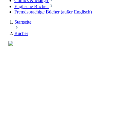
Comics & Manga
Englische Bücher
Fremdsprachige Bücher (außer Englisch)
Startseite
Bücher