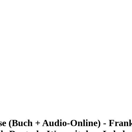
se (Buch + Audio-Online) - Fra