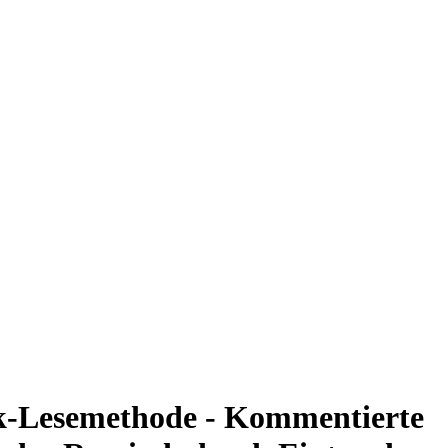
nk-Lesemethode - Kommentierte