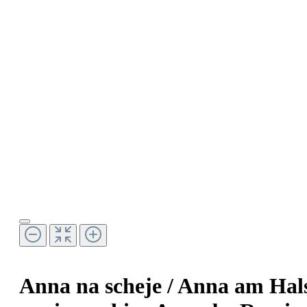
Anna na scheje / Anna am Hal