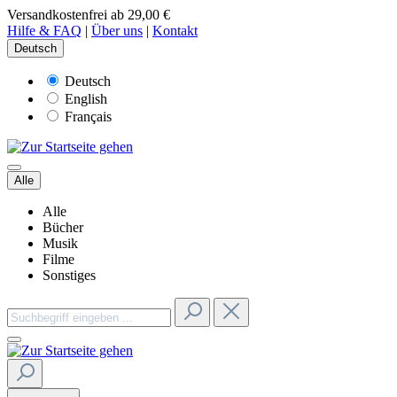
Versandkostenfrei ab 29,00 €
Hilfe & FAQ
|
Über uns
|
Kontakt
Deutsch
Deutsch
English
Français
Alle
Alle
Bücher
Musik
Filme
Sonstiges