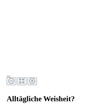
Alltägliche Weisheit?