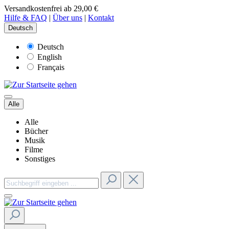
Versandkostenfrei ab 29,00 €
Hilfe & FAQ
|
Über uns
|
Kontakt
Deutsch
Deutsch
English
Français
Alle
Alle
Bücher
Musik
Filme
Sonstiges