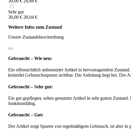
30,00 €
28,88 €
Sehr gut
30,00 €
28,04 €
Weitere Infos zum Zustand
Unsere Zustandsbeschreibung
Gebraucht – Wie neu:
Ein offensichtlich unbenutzter Artikel in hervorragendem Zustand.
keinerlei Gebrauchsspuren sichtbar. Die Anleitung liegt bei. Der Ar
Gebraucht – Sehr gut:
Ein gut gepflegter, selten genutzter Artikel in sehr gutem Zustand.
funktionsfähig.
Gebraucht – Gut:
Der Artikel zeigt Spuren von regelmäßigem Gebrauch, ist aber in