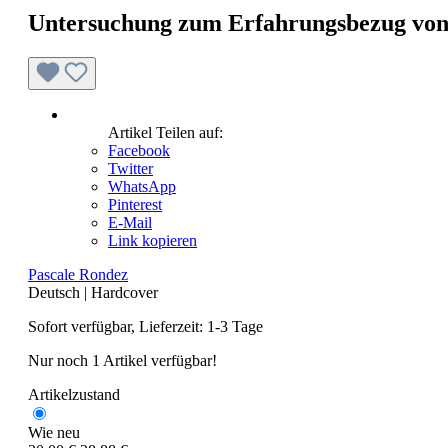
Untersuchung zum Erfahrungsbezug von W
Artikel Teilen auf:
Facebook
Twitter
WhatsApp
Pinterest
E-Mail
Link kopieren
Pascale Rondez
Deutsch
|
Hardcover
Sofort verfügbar, Lieferzeit: 1-3 Tage
Nur noch 1 Artikel verfügbar!
Artikelzustand
Wie neu