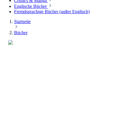
Comics & Manga
Englische Bücher
Fremdsprachige Bücher (außer Englisch)
Startseite
Bücher