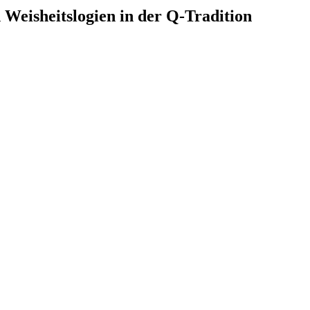
eisheitslogien in der Q-Tradition