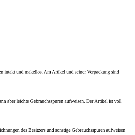
ten intakt und makellos. Am Artikel und seiner Verpackung sind
kann aber leichte Gebrauchsspuren aufweisen. Der Artikel ist voll
eichnungen des Besitzers und sonstige Gebrauchsspuren aufweisen.