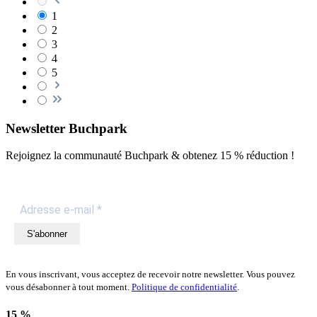
1
2
3
4
5
Newsletter Buchpark
Rejoignez la communauté Buchpark & obtenez
15 % réduction !
S'abonner
En vous inscrivant, vous acceptez de recevoir notre newsletter. Vous pouvez
vous désabonner à tout moment.
Politique de confidentialité
.
15 %