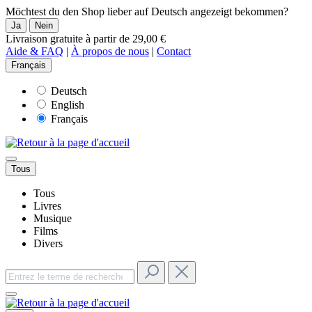
Möchtest du den Shop lieber auf Deutsch angezeigt bekommen?
Ja
Nein
Livraison gratuite à partir de 29,00 €
Aide & FAQ
|
À propos de nous
|
Contact
Français
Deutsch
English
Français
Tous
Tous
Livres
Musique
Films
Divers