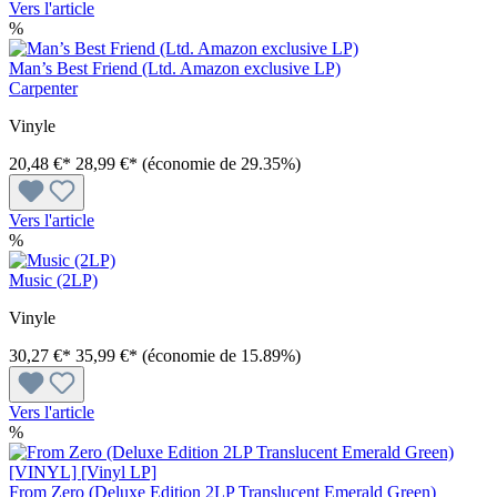
Vers l'article
%
Man’s Best Friend (Ltd. Amazon exclusive LP)
Carpenter
Vinyle
20,48 €*
28,99 €*
(économie de 29.35%)
Vers l'article
%
Music (2LP)
Vinyle
30,27 €*
35,99 €*
(économie de 15.89%)
Vers l'article
%
From Zero (Deluxe Edition 2LP Translucent Emerald Green)