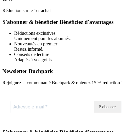
Réduction sur le 1er achat
S'abonner & bénéficier
Bénéficiez d'avantages
Réductions exclusives
Uniquement pour les abonnés.
Nouveautés en premier
Restez informé.
Conseils de lecture
Adaptés à vos goûts.
Newsletter Buchpark
Rejoignez la communauté Buchpark & obtenez
15 % réduction !
S'abonner