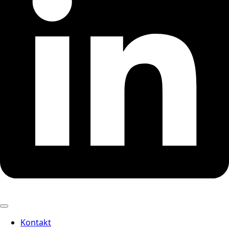
Kontakt