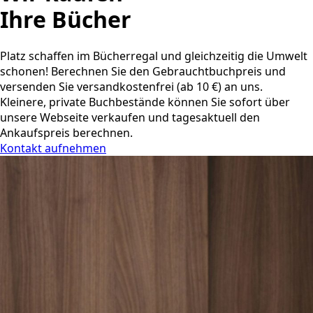
Ihre Bücher
Platz schaffen im Bücherregal und gleichzeitig die Umwelt
schonen! Berechnen Sie den Gebrauchtbuchpreis und
versenden Sie versandkostenfrei (ab 10 €) an uns.
Kleinere, private Buchbestände können Sie sofort über
unsere Webseite verkaufen und tagesaktuell den
Ankaufspreis berechnen.
Kontakt aufnehmen