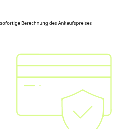
sofortige Berechnung des Ankaufspreises