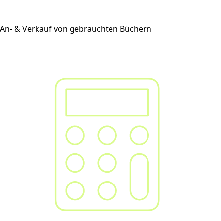
An- & Verkauf von gebrauchten Büchern