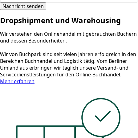
Nachricht senden
Drop­shipment und Ware­housing
Wir verstehen den Onlinehandel mit gebrauchten Büchern
und dessen Besonderheiten.
Wir von Buchpark sind seit vielen Jahren erfolgreich in den
Bereichen Buchhandel und Logistik tätig. Vom Berliner
Umland aus erbringen wir täglich unsere Versand- und
Servicedienstleistungen für den Online-Buchhandel.
Mehr erfahren