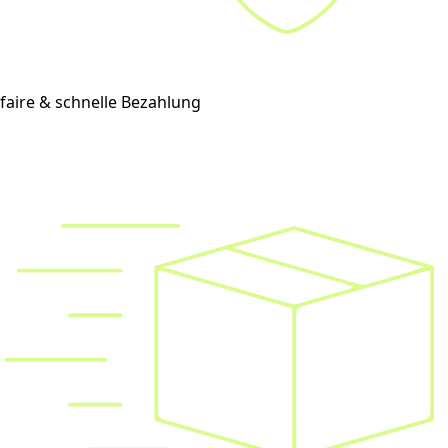
faire & schnelle Bezahlung