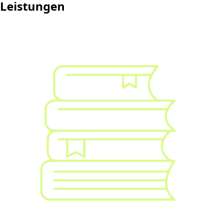
Leistungen