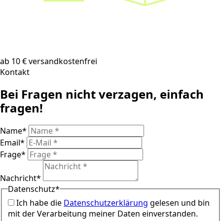
ab 10 € versandkostenfrei
Kontakt
Bei Fragen nicht verzagen, einfach
fragen!
Name
*
Email
*
Frage
*
Nachricht
*
Datenschutz
*
Ich habe die
Datenschutzerklärung
gelesen und bin
mit der Verarbeitung meiner Daten einverstanden.